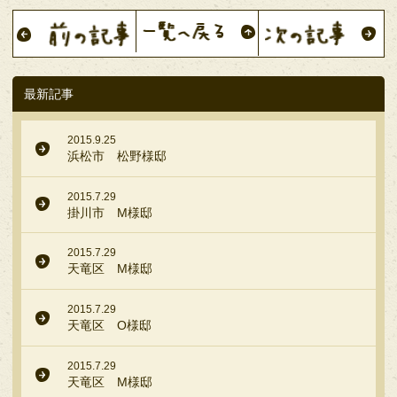
最新記事
2015.9.25
浜松市 松野様邸
2015.7.29
掛川市 M様邸
2015.7.29
天竜区 M様邸
2015.7.29
天竜区 O様邸
2015.7.29
天竜区 M様邸