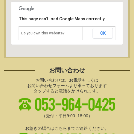
This page can't load Google Maps correctly.
OK
Do you own this website?
お問い合わせ
お問い合わせは、お電話もしくは
お問い合わせフォームより承っております
タップすると電話をかけられます。
（受付：平日9:00–18:00）
お急ぎの場合はこちらまでご連絡ください。