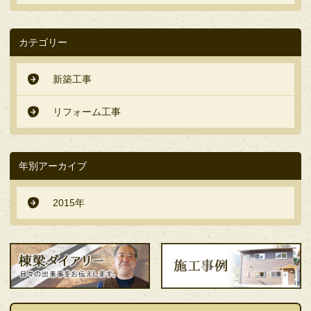
カテゴリー
新築工事
リフォーム工事
年別アーカイブ
2015年